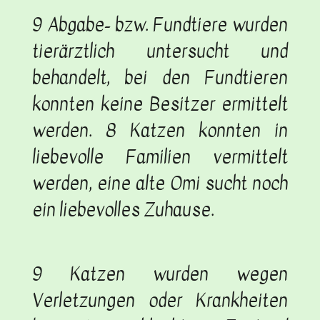
9 Abgabe- bzw. Fundtiere wurden
tierärztlich untersucht und
behandelt, bei den Fundtieren
konnten keine Besitzer ermittelt
werden. 8 Katzen konnten in
liebevolle Familien vermittelt
werden, eine alte Omi sucht noch
ein liebevolles Zuhause.
9 Katzen wurden wegen
Verletzungen oder Krankheiten