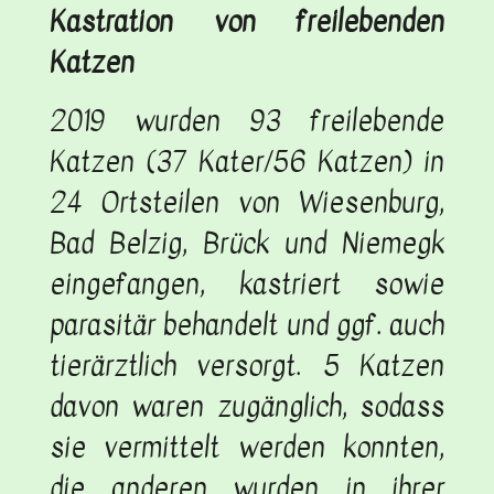
Kastration von freilebenden
Katzen
2019 wurden 93 freilebende
Katzen (37 Kater/56 Katzen) in
24 Ortsteilen von Wiesenburg,
Bad Belzig, Brück und Niemegk
eingefangen, kastriert sowie
parasitär behandelt und ggf. auch
tierärztlich versorgt. 5 Katzen
davon waren zugänglich, sodass
sie vermittelt werden konnten,
die anderen wurden in ihrer