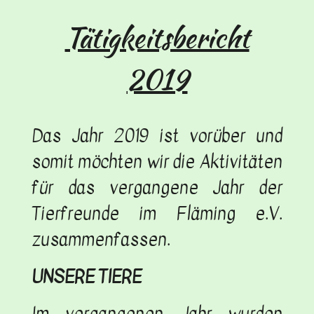
Tätigkeitsbericht
2019
Das Jahr 2019 ist vorüber und
somit möchten wir die Aktivitäten
für das vergangene Jahr der
Tierfreunde im Fläming e.V.
zusammenfassen.
UNSERE TIERE
Im vergangenen Jahr wurden