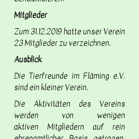
Mitglieder
Zum 31.12.2019 hatte unser Verein
23 Mitglieder zu verzeichnen.
Ausblick
Die Tierfreunde im Fläming e.V.
sind ein kleiner Verein.
Die Aktivitäten des Vereins
werden von wenigen
aktiven Mitgliedern auf rein
ehrenamtlicher Basis getragen,