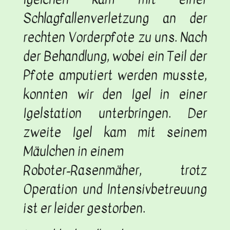
Schlagfallenverletzung an der
rechten Vorderpfote zu uns. Nach
der Behandlung, wobei ein Teil der
Pfote amputiert werden musste,
konnten wir den Igel in einer
Igelstation unterbringen. Der
zweite Igel kam mit seinem
Mäulchen in einem
Roboter-Rasenmäher, trotz
Operation und Intensivbetreuung
ist er leider gestorben.