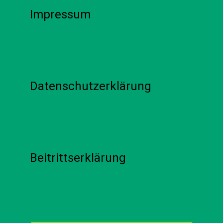
Impressum
Datenschutzerklärung
Beitrittserklärung