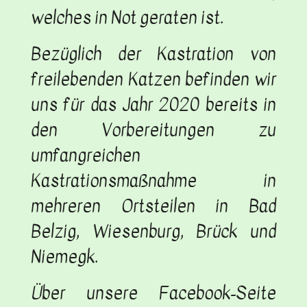
welches in Not geraten ist.
Bezüglich der Kastration von
freilebenden Katzen befinden wir
uns für das Jahr 2020 bereits in
den Vorbereitungen zu
umfangreichen
Kastrationsmaßnahme in
mehreren Ortsteilen in Bad
Belzig, Wiesenburg, Brück und
Niemegk.
Über unsere Facebook-Seite