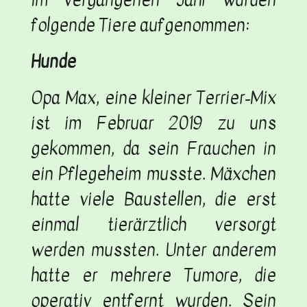
folgende Tiere aufgenommen:
Hunde
Opa Max, eine kleiner Terrier-Mix
ist im Februar 2019 zu uns
gekommen, da sein Frauchen in
ein Pflegeheim musste. Mäxchen
hatte viele Baustellen, die erst
einmal tierärztlich versorgt
werden mussten. Unter anderem
hatte er mehrere Tumore, die
operativ entfernt wurden. Sein