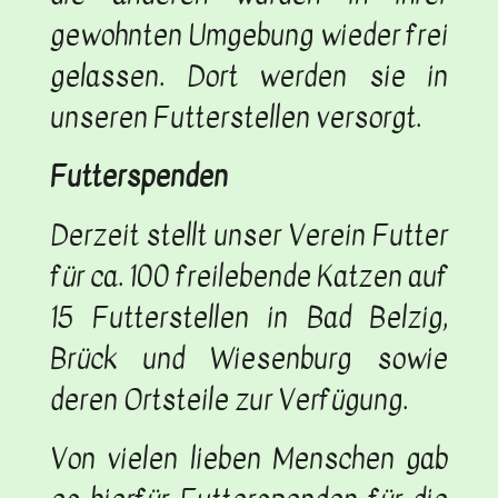
gewohnten Umgebung wieder frei
gelassen. Dort werden sie in
unseren Futterstellen versorgt.
Futterspenden
Derzeit stellt unser Verein Futter
für ca. 100 freilebende Katzen auf
15 Futterstellen in Bad Belzig,
Brück und Wiesenburg sowie
deren Ortsteile zur Verfügung.
Von vielen lieben Menschen gab