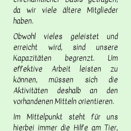
da wir viele ältere Mitglieder
haben.
Obwohl vieles geleistet und
erreicht wird, sind unsere
Kapazitäten begrenzt. Um
effektive Arbeit leisten zu
können, müssen sich die
Aktivitäten deshalb an den
vorhandenen Mitteln orientieren.
Im Mittelpunkt steht für uns
hierbei immer die Hilfe am Tier,