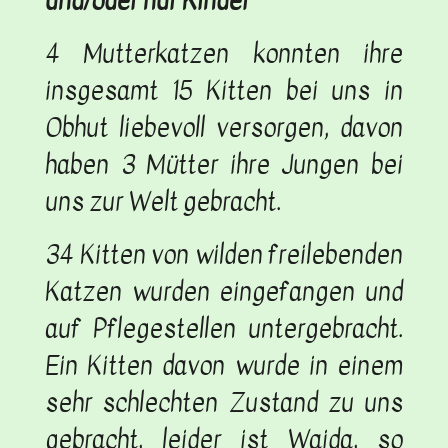
und/oder nur Kinder“
4 Mutterkatzen konnten ihre
insgesamt 15 Kitten bei uns in
Obhut liebevoll versorgen, davon
haben 3 Mütter ihre Jungen bei
uns zur Welt gebracht.
34 Kitten von wilden freilebenden
Katzen wurden eingefangen und
auf Pflegestellen untergebracht.
Ein Kitten davon wurde in einem
sehr schlechten Zustand zu uns
gebracht, leider ist Waida, so