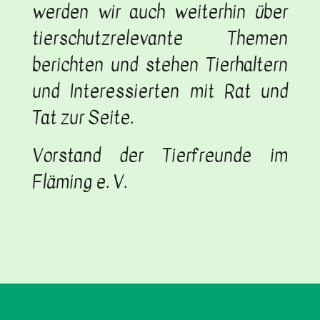
werden wir auch weiterhin über
tierschutzrelevante Themen
berichten und stehen Tierhaltern
und Interessierten mit Rat und
Tat zur Seite.
Vorstand der Tierfreunde im
Fläming e. V.