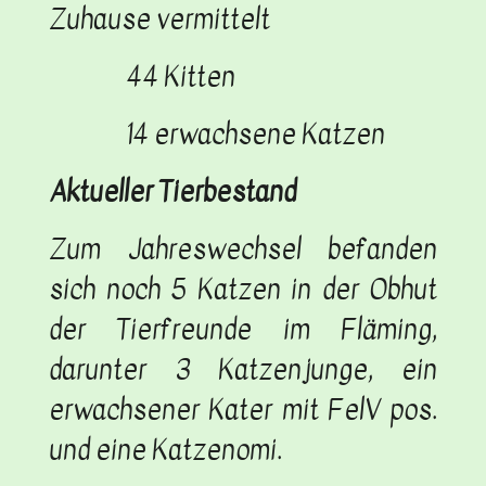
Zuhause vermittelt
44 Kitten
14 erwachsene Katzen
Aktueller Tierbestand
Zum Jahreswechsel befanden
sich noch 5 Katzen in der Obhut
der Tierfreunde im Fläming,
darunter 3 Katzenjunge, ein
erwachsener Kater mit FelV pos.
und eine Katzenomi.