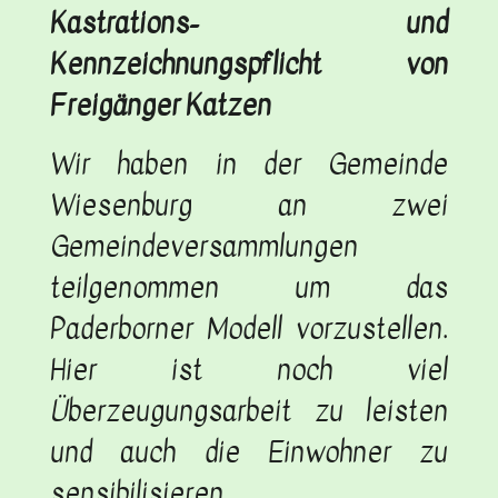
Kastrations- und
Kennzeichnungspflicht von
Freigänger Katzen
Wir haben in der Gemeinde
Wiesenburg an zwei
Gemeindeversammlungen
teilgenommen um das
Paderborner Modell vorzustellen.
Hier ist noch viel
Überzeugungsarbeit zu leisten
und auch die Einwohner zu
sensibilisieren.