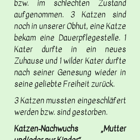
bzw. im schlechten Zustand
aufgenommen. 3 Katzen sind
noch in unserer Obhut, eine Katze
bekam eine Dauerpflegestelle. 1
Kater durfte in ein neues
Zuhause und 1 wilder Kater durfte
nach seiner Genesung wieder in
seine geliebte Freiheit zurück.
3 Katzen mussten eingeschläfert
werden bzw. sind gestorben.
Katzen-Nachwuchs „Mutter