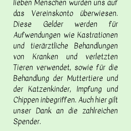
lieben Menschen wurden uns auf
das Vereinskonto überwiesen.
Diese Gelder werden für
Aufwendungen wie Kastrationen
und tierärztliche Behandlungen
von Kranken und verletzten
Tieren verwendet, sowie für die
Behandlung der Muttertiere und
der Katzenkinder, Impfung und
Chippen inbegriffen. Auch hier gilt
unser Dank an die zahlreichen
Spender.