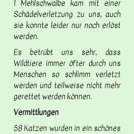
1 Mehlschwalbe kam mit einer
Schädelverletzung zu uns, auch
sie konnte leider nur noch erlöst
werden.
Es betrübt uns sehr, dass
Wildtiere immer öfter durch uns
Menschen so schlimm verletzt
werden und teilweise nicht mehr
gerettet werden können.
Vermittlungen
58 Katzen wurden in ein schönes