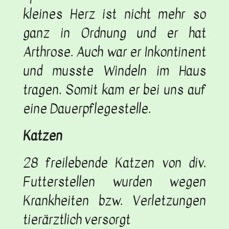
kleines Herz ist nicht mehr so
ganz in Ordnung und er hat
Arthrose. Auch war er Inkontinent
und musste Windeln im Haus
tragen. Somit kam er bei uns auf
eine Dauerpflegestelle.
Katzen
28 freilebende Katzen von div.
Futterstellen wurden wegen
Krankheiten bzw. Verletzungen
tierärztlich versorgt