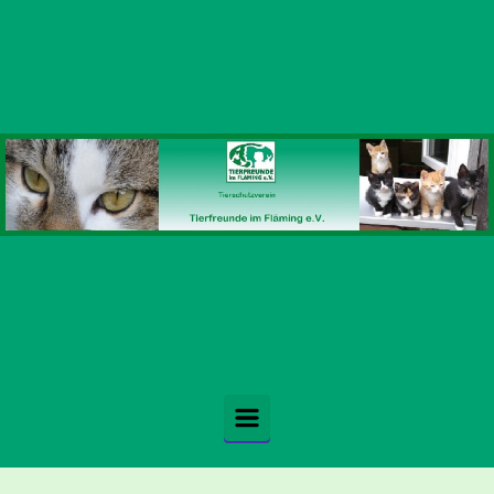
Zum Hauptinhalt springen