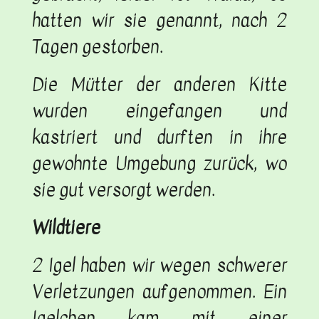
hatten wir sie genannt, nach 2
Tagen gestorben.
Die Mütter der anderen Kitte
wurden eingefangen und
kastriert und durften in ihre
gewohnte Umgebung zurück, wo
sie gut versorgt werden.
Wildtiere
2 Igel haben wir wegen schwerer
Verletzungen aufgenommen. Ein
Igelchen kam mit einer