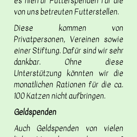
es hierfür Futterspenden für die
von uns betreuten Futterstellen.
Diese kommen von
Privatpersonen, Vereinen sowie
einer Stiftung. Dafür sind wir sehr
dankbar. Ohne diese
Unterstützung könnten wir die
monatlichen Rationen für die ca.
100 Katzen nicht aufbringen.
Geldspenden
Auch Geldspenden von vielen