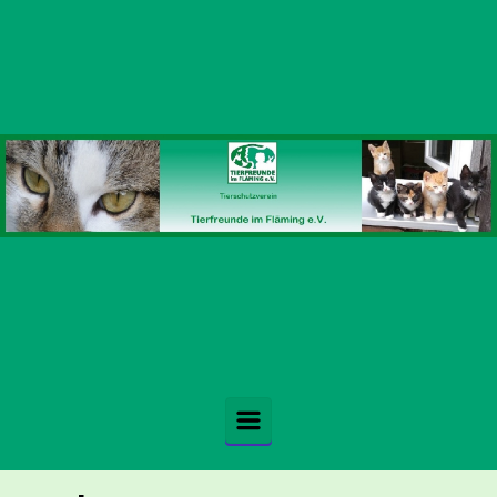
Zum Hauptinhalt springen