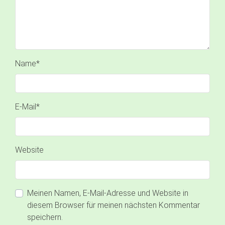
Name
*
E-Mail
*
Website
Meinen Namen, E-Mail-Adresse und Website in
diesem Browser für meinen nächsten Kommentar
speichern.