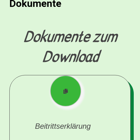
Dokumente
Dokumente zum
Download
Beitrittserklärung