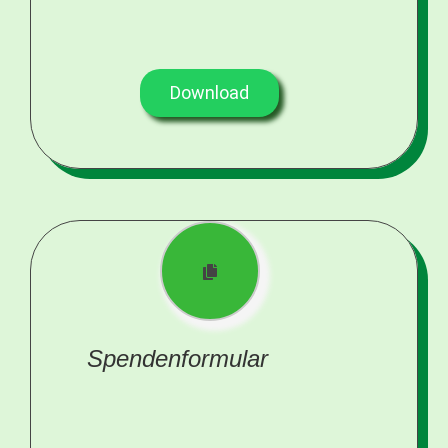
Download
Spendenformular