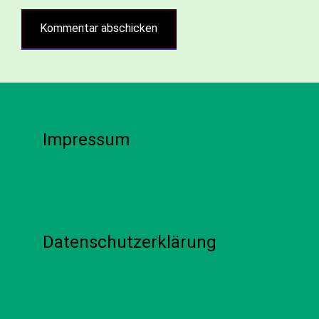
Impressum
Datenschutzerklärung