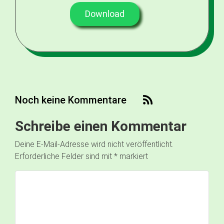
Download
Noch keine Kommentare
Schreibe einen Kommentar
Deine E-Mail-Adresse wird nicht veröffentlicht.
Erforderliche Felder sind mit
*
markiert