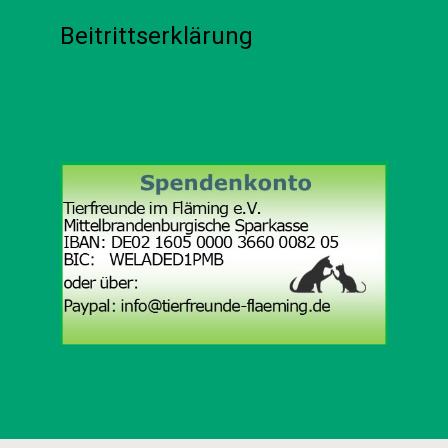
Beitrittserklärung