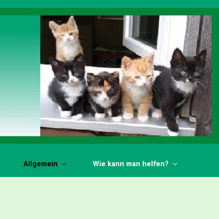
Allgemein
Wie kann man helfen?