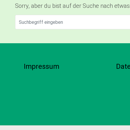
Sorry, aber du bist auf der Suche nach etwas
Impressum
Dat