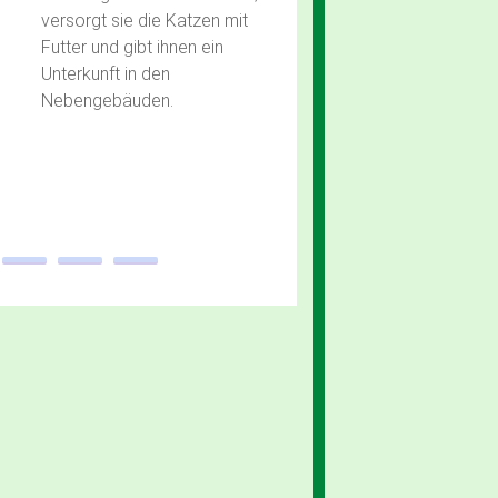
versorgt sie die Katzen mit
Futter und gibt ihnen ein
Unterkunft in den
Nebengebäuden.