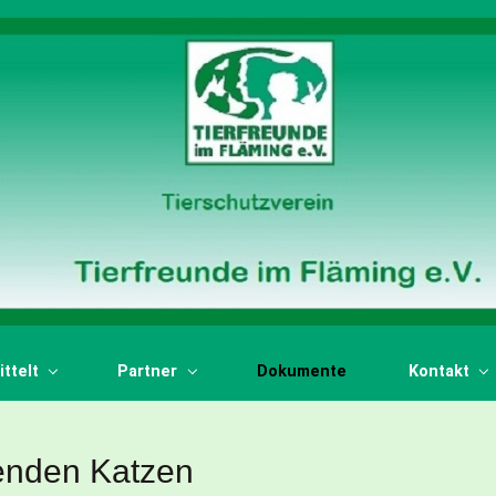
ttelt
Partner
Dokumente
Kontakt
ebenden Katzen