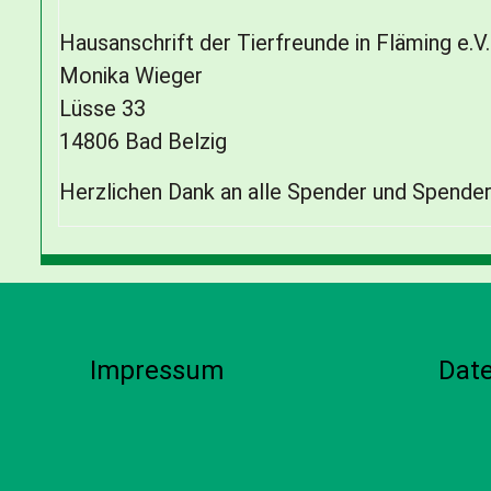
Hausanschrift der Tierfreunde in Fläming e.V.
Monika Wieger
Lüsse 33
14806 Bad Belzig
Herzlichen Dank an alle Spender und Spender
Impressum
Dat