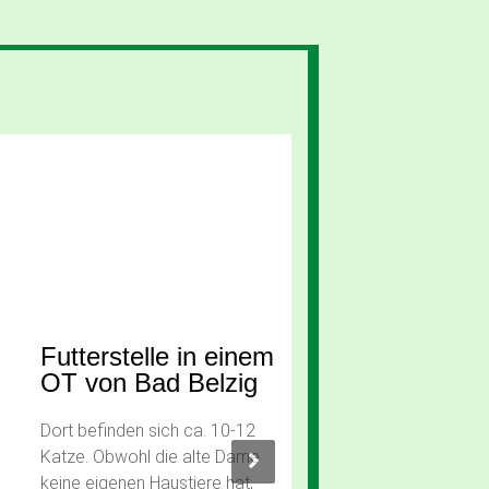
Futterstelle in einem
OT von Bad Belzig
Dort befinden sich ca. 10-12
Katze. Obwohl die alte Dame
keine eigenen Haustiere hat,