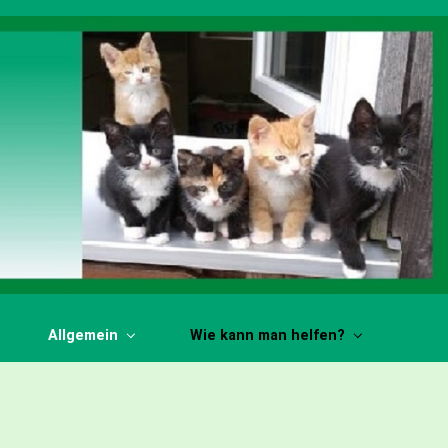
Allgemein
Wie kann man helfen?